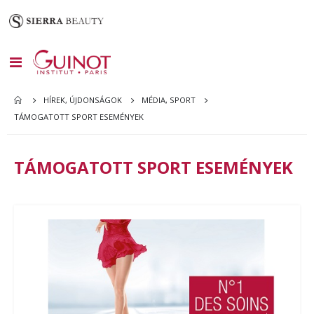
Toggle
Nav
HÍREK, ÚJDONSÁGOK
MÉDIA, SPORT
TÁMOGATOTT SPORT ESEMÉNYEK
TÁMOGATOTT SPORT ESEMÉNYEK