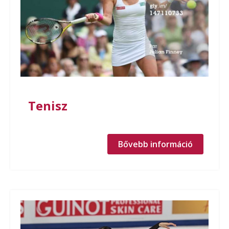
Tenisz
Bővebb információ