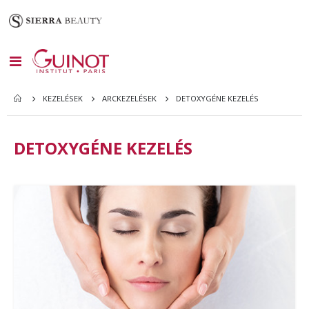
Toggle
Nav
DETOXYGÉNE KEZELÉS
KEZELÉSEK
ARCKEZELÉSEK
DETOXYGÉNE KEZELÉS