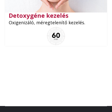
Detoxygéne kezelés
Oxigenizáló, méregtelenítő kezelés.