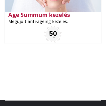
Age Summum kezelés
Megújult anti-ageing kezelés.