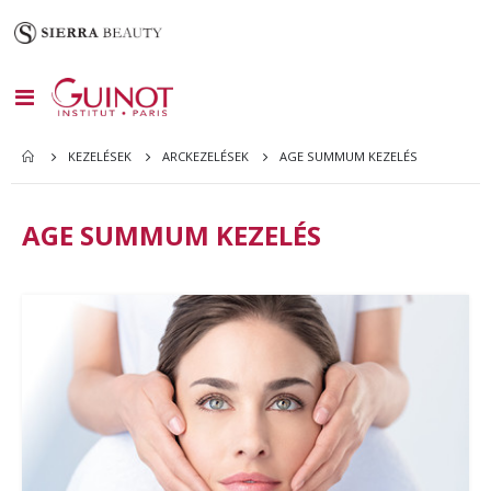
Toggle
Nav
AGE SUMMUM KEZELÉS
KEZELÉSEK
ARCKEZELÉSEK
AGE SUMMUM KEZELÉS