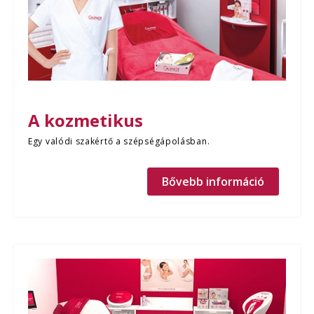
A kozmetikus
Egy valódi szakértő a szépségápolásban.
Bővebb információ