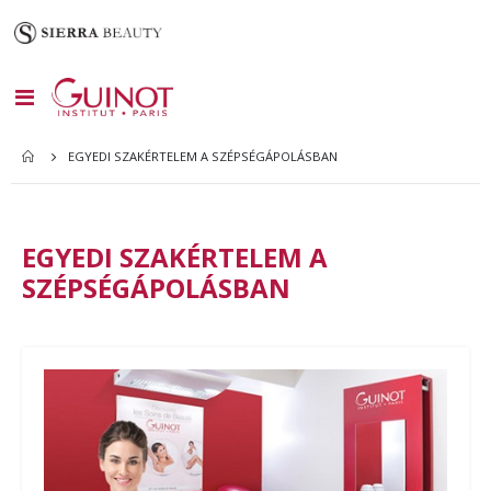
Toggle
Nav
EGYEDI SZAKÉRTELEM A SZÉPSÉGÁPOLÁSBAN
EGYEDI SZAKÉRTELEM A
SZÉPSÉGÁPOLÁSBAN