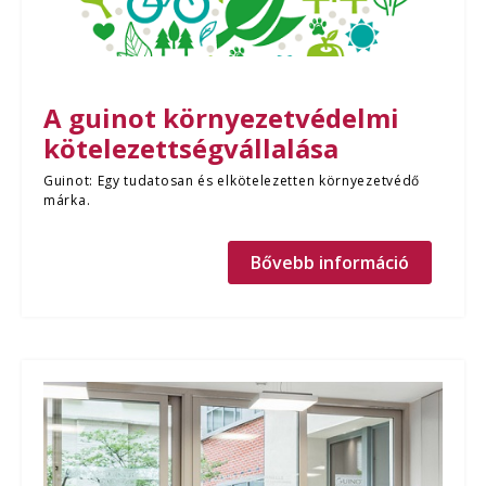
A guinot környezetvédelmi
kötelezettségvállalása
Guinot: Egy tudatosan és elkötelezetten környezetvédő
márka.
Bővebb információ