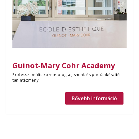
Guinot-Mary Cohr Academy
Professzionális kozmetológiai, smink és parfümkészítő
tanintézmény.
Bővebb információ