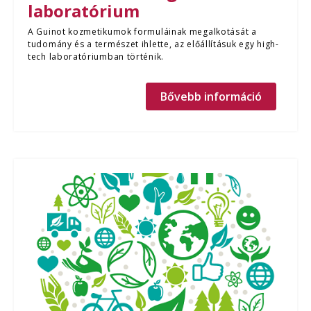
laboratórium
A Guinot kozmetikumok formuláinak megalkotását a
tudomány és a természet ihlette, az előállításuk egy high-
tech laboratóriumban történik.
Bővebb információ