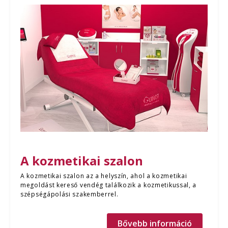
A kozmetikai szalon
A kozmetikai szalon az a helyszín, ahol a kozmetikai
megoldást kereső vendég találkozik a kozmetikussal, a
szépségápolási szakemberrel.
Bővebb információ