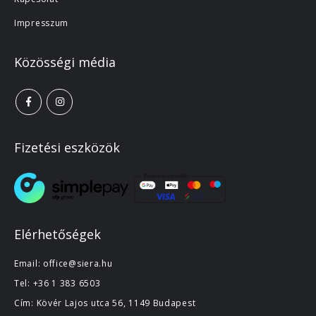
Impresszum
Közösségi média
Fizetési eszközök
Elérhetőségek
Email:
office@siera.hu
Tel:
+36 1 383 6503
Cím: Kövér Lajos utca 56, 1149 Budapest