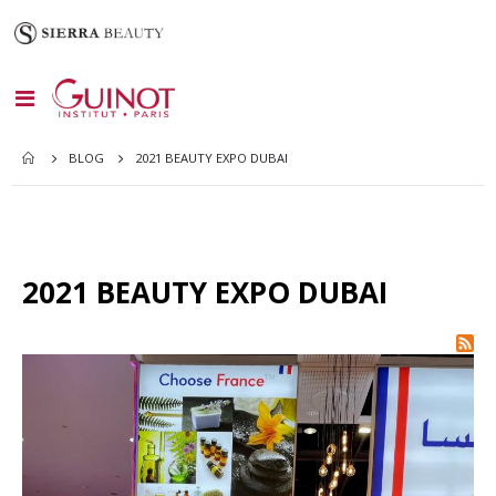
Toggle
Nav
BLOG
2021 BEAUTY EXPO DUBAI
2021 BEAUTY EXPO DUBAI