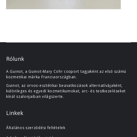
Rólunk
A Guinot, a Guinot-Mary Cohr csoport tagjaként az első számú
kozmetikai márka Franciaországban.
Guinot, az orvos-esztétikai beavatkozások alternatívájaként,
különleges és egyedi kozmetikumokat, arc- és testkezeléseket
kínál szalonjaiban világszerte.
Linkek
Általános szerződési feltételek